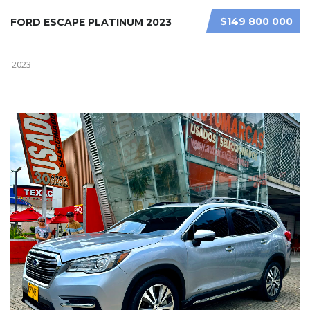
$149 800 000
FORD ESCAPE PLATINUM 2023
2023