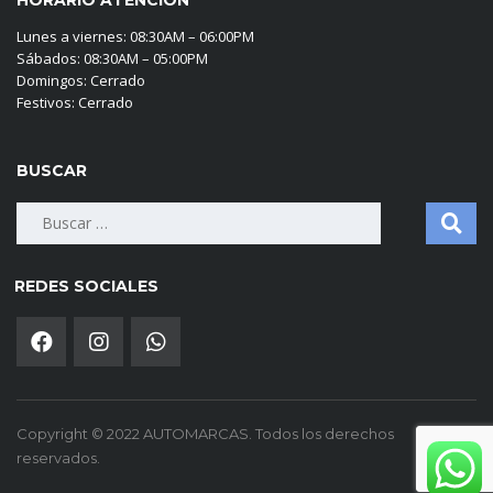
HORARIO ATENCIÓN
Lunes a viernes: 08:30AM – 06:00PM
Sábados: 08:30AM – 05:00PM
Domingos: Cerrado
Festivos: Cerrado
BUSCAR
Buscar:
REDES SOCIALES
Copyright © 2022 AUTOMARCAS. Todos los derechos
reservados.