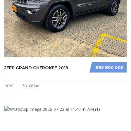
$95 800 000
JEEP GRAND CHEROKEE 2019
2019
53108 km