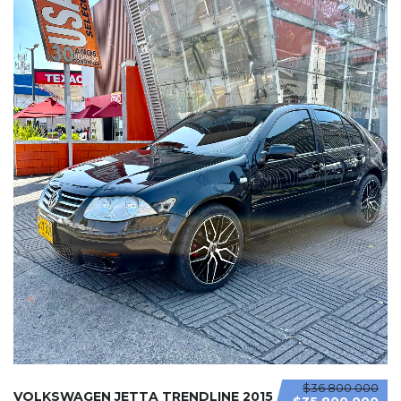
$36 800 000
VOLKSWAGEN JETTA TRENDLINE 2015