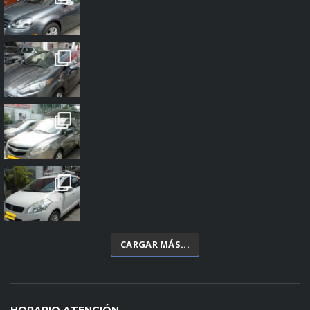
CARGAR MÁS...