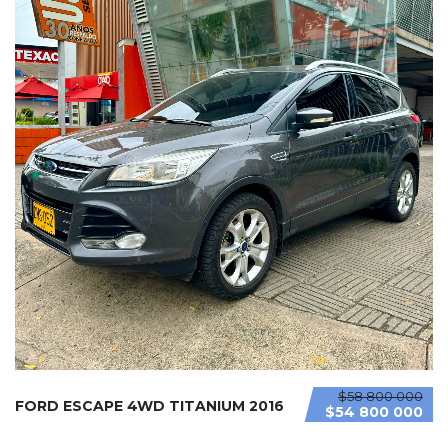
$58 800 000
FORD ESCAPE 4WD TITANIUM 2016
$54 800 000