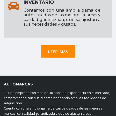
INVENTARIO
Contamos con una amplia gama de
autos usados de las mejores marcas y
calidad garantizada, que se ajustan a
sus necesidades y gustos.
LEER MÁS
AUTOMARCAS
Es una empresa con más de 30 años de experiencia en el mercado,
comprometida con sus clientes brindando amplias facilidades de
adquisición.
Cuenta con una amplia gama de carros usados de las mejores
marcas, con calidad garantizada y que se ajustan a sus