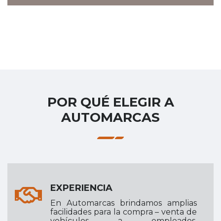
POR QUÉ ELEGIR A
AUTOMARCAS
EXPERIENCIA
En Automarcas brindamos amplias
facilidades para la compra – venta de
vehículos a empleados,