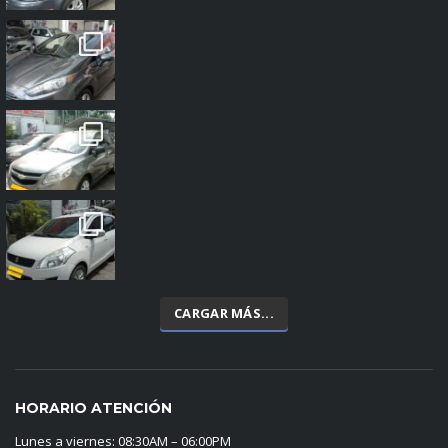
CARGAR MÁS...
HORARIO ATENCIÓN
Lunes a viernes: 08:30AM – 06:00PM