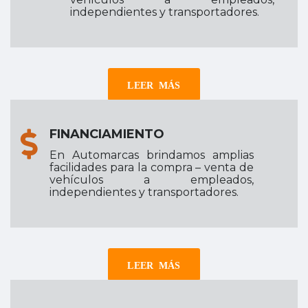
independientes y transportadores.
LEER MÁS
FINANCIAMIENTO
En Automarcas brindamos amplias
facilidades para la compra – venta de
vehículos a empleados,
independientes y transportadores.
LEER MÁS