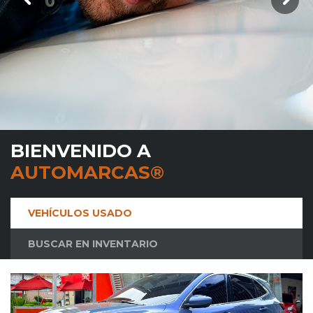
BIENVENIDO A
AUTOMARCAS®
VEHÍCULOS USADO
BUSCAR EN INVENTARIO