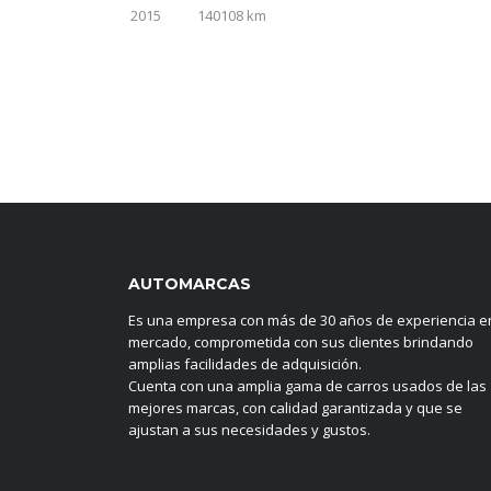
2015
140108 km
AUTOMARCAS
Es una empresa con más de 30 años de experiencia en
mercado, comprometida con sus clientes brindando
amplias facilidades de adquisición.
Cuenta con una amplia gama de carros usados de las
mejores marcas, con calidad garantizada y que se
ajustan a sus necesidades y gustos.