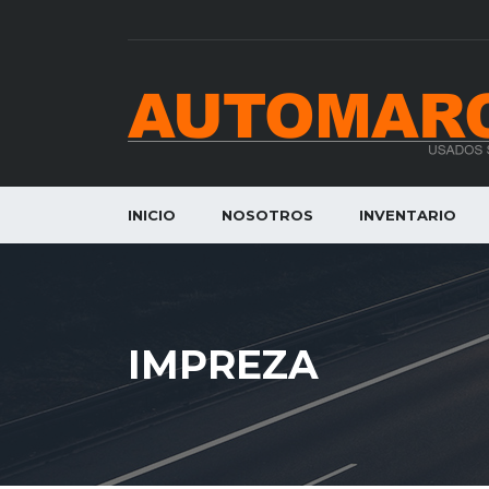
INICIO
NOSOTROS
INVENTARIO
IMPREZA