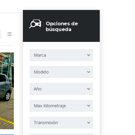
Opciones de
búsqueda
Marca
Modelo
Año
Max Kilometraje
Transmisión