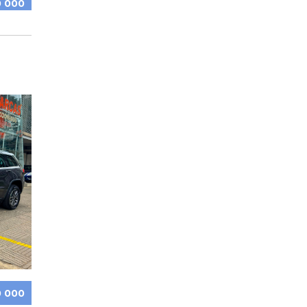
0 000
0 000