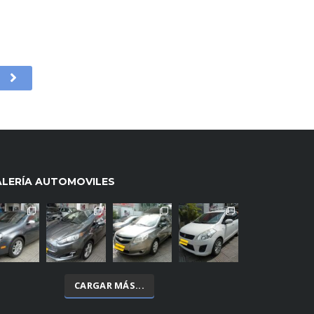
ALERÍA AUTOMOVILES
CARGAR MÁS...