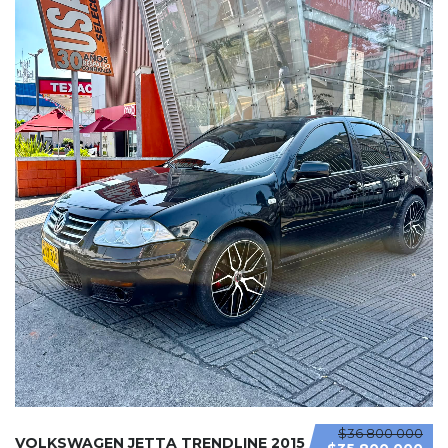
$36 800 000
VOLKSWAGEN JETTA TRENDLINE 2015