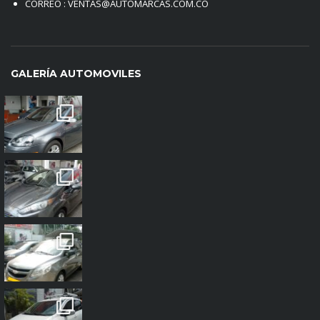
CORREO : VENTAS@AUTOMARCAS.COM.CO
GALERÍA AUTOMOVILES