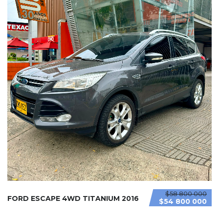
$58 800 000
FORD ESCAPE 4WD TITANIUM 2016
$54 800 000