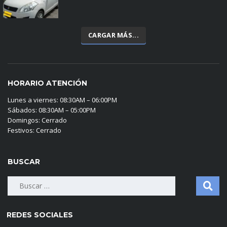
CARGAR MÁS...
HORARIO ATENCIÓN
Lunes a viernes: 08:30AM – 06:00PM
Sábados: 08:30AM – 05:00PM
Domingos: Cerrado
Festivos: Cerrado
BUSCAR
Buscar:
REDES SOCIALES