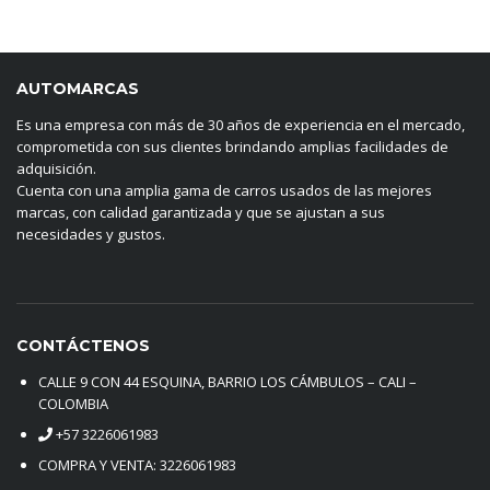
AUTOMARCAS
Es una empresa con más de 30 años de experiencia en el mercado,
comprometida con sus clientes brindando amplias facilidades de
adquisición.
Cuenta con una amplia gama de carros usados de las mejores
marcas, con calidad garantizada y que se ajustan a sus
necesidades y gustos.
CONTÁCTENOS
CALLE 9 CON 44 ESQUINA, BARRIO LOS CÁMBULOS – CALI –
COLOMBIA
+57 3226061983
COMPRA Y VENTA: 3226061983