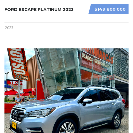
$149 800 000
FORD ESCAPE PLATINUM 2023
2023