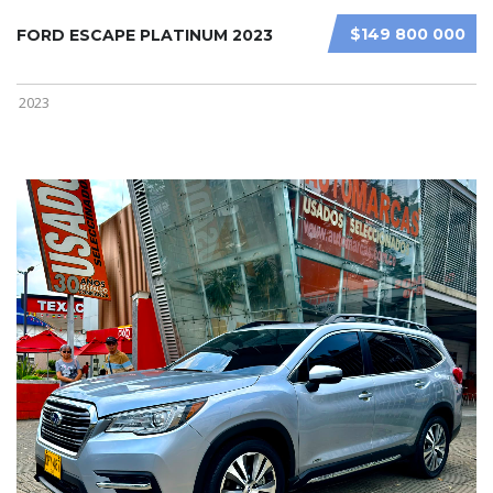
$149 800 000
FORD ESCAPE PLATINUM 2023
2023