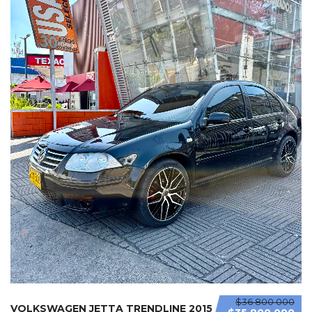
$36 800 000
VOLKSWAGEN JETTA TRENDLINE 2015