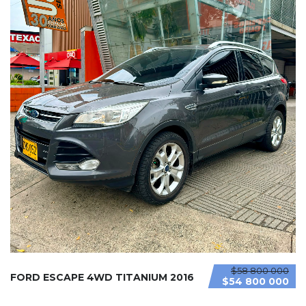
$58 800 000
FORD ESCAPE 4WD TITANIUM 2016
$54 800 000