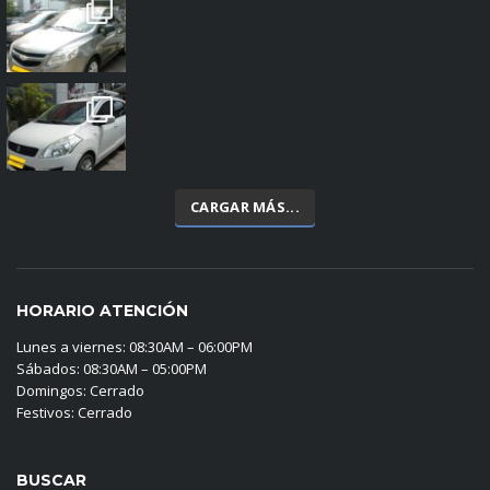
CARGAR MÁS...
HORARIO ATENCIÓN
Lunes a viernes: 08:30AM – 06:00PM
Sábados: 08:30AM – 05:00PM
Domingos: Cerrado
Festivos: Cerrado
BUSCAR