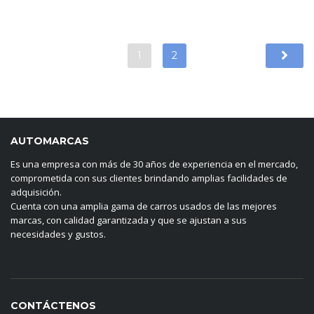
1
2
AUTOMARCAS
Es una empresa con más de 30 años de experiencia en el mercado,
comprometida con sus clientes brindando amplias facilidades de
adquisición.
Cuenta con una amplia gama de carros usados de las mejores
marcas, con calidad garantizada y que se ajustan a sus
necesidades y gustos.
CONTÁCTENOS