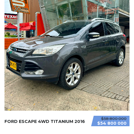
$58 800 000
FORD ESCAPE 4WD TITANIUM 2016
$54 800 000