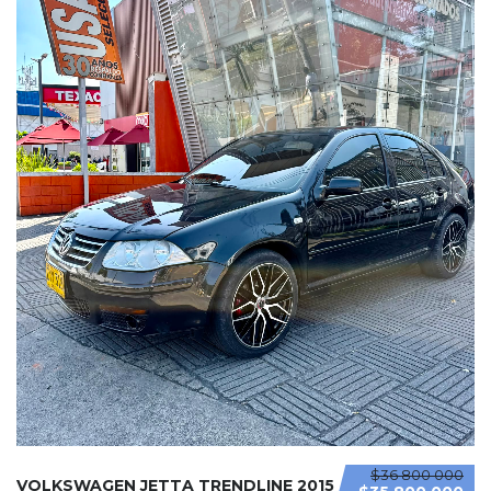
$36 800 000
VOLKSWAGEN JETTA TRENDLINE 2015