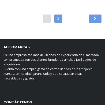
1
2
AUTOMARCAS
Es una empresa con más de 30 años de experiencia en el mercado,
comprometida con sus clientes brindando amplias facilidades de
adquisición.
Cuenta con una amplia gama de carros usados de las mejores
marcas, con calidad garantizada y que se ajustan a sus
necesidades y gustos.
CONTÁCTENOS