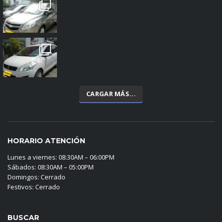
CARGAR MÁS...
HORARIO ATENCIÓN
Lunes a viernes: 08:30AM – 06:00PM
Sábados: 08:30AM – 05:00PM
Domingos: Cerrado
Festivos: Cerrado
BUSCAR