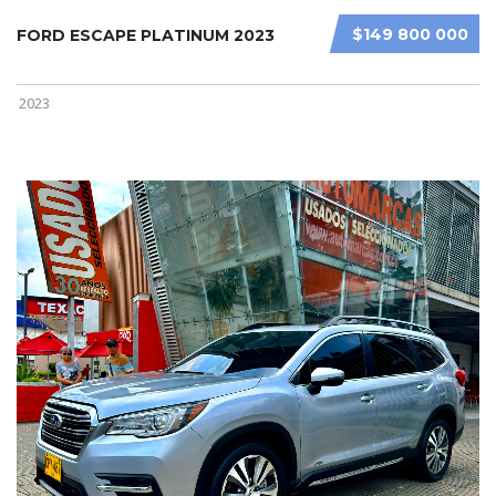
$149 800 000
FORD ESCAPE PLATINUM 2023
2023