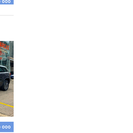
0 000
0 000