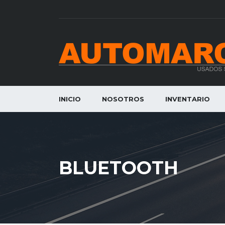
INICIO
NOSOTROS
INVENTARIO
BLUETOOTH