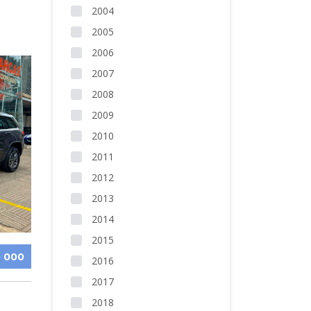
2004
2005
2006
2007
2008
2009
2010
2011
2012
2013
2014
2015
 000
2016
2017
2018