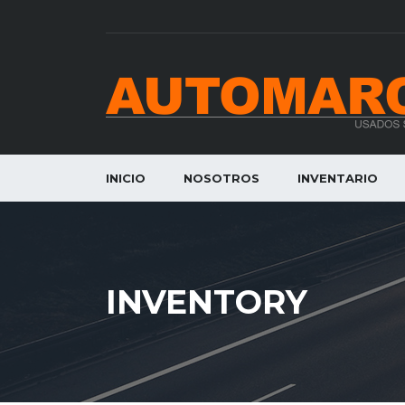
INICIO
NOSOTROS
INVENTARIO
INVENTORY